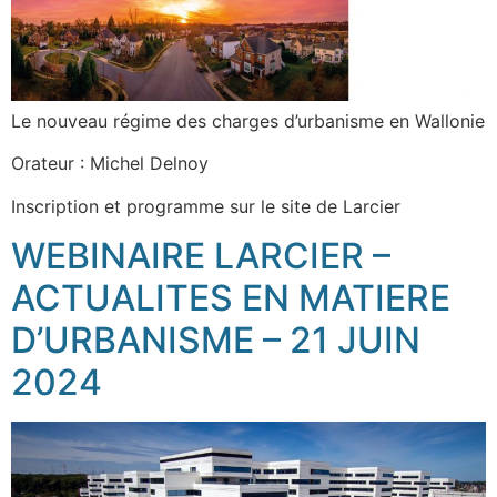
Le nouveau régime des charges d’urbanisme en Wallonie
Orateur : Michel Delnoy
Inscription et programme sur le site de Larcier
WEBINAIRE LARCIER –
ACTUALITES EN MATIERE
D’URBANISME – 21 JUIN
2024