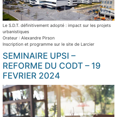
Le S.D.T. définitivement adopté : impact sur les projets
urbanistiques
Orateur : Alexandre Pirson
Inscription et programme sur le site de Larcier
SEMINAIRE UPSI –
REFORME DU CODT – 19
FEVRIER 2024