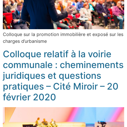
Colloque sur la promotion immobilière et exposé sur les
charges d’urbanisme
Colloque relatif à la voirie
communale : cheminements
juridiques et questions
pratiques – Cité Miroir – 20
février 2020