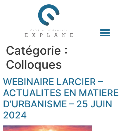
Catégorie :
Colloques
WEBINAIRE LARCIER –
ACTUALITES EN MATIERE
D’URBANISME – 25 JUIN
2024