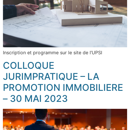
Inscription et programme sur le site de l’UPSI
COLLOQUE
JURIMPRATIQUE – LA
PROMOTION IMMOBILIERE
– 30 MAI 2023