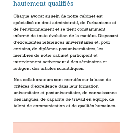
hautement qualifiés
Chaque avocat au sein de notre cabinet est
spécialisé en droit administratif, de l’urbanisme et
de l’environnement et se tient constamment
informé de toute évolution de la matière. Disposant
d’excellentes références universitaires et, pour
certains, de diplômes postuniversitaires, les
membres de notre cabinet participent et
interviennent activement à des séminaires et
rédigent des articles scientifiques.
Nos collaborateurs sont recrutés sur la base de
critères d’excellence dans leur formation
universitaire et postuniversitaire, de connaissance
des langues, de capacité de travail en équipe, de
talent de communication et de qualités humaines.