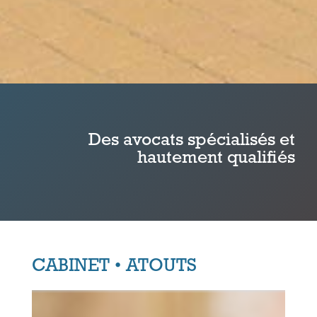
Des avocats spécialisés et
hautement qualifiés
CABINET • ATOUTS