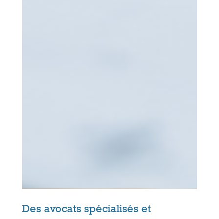
Des avocats spécialisés et