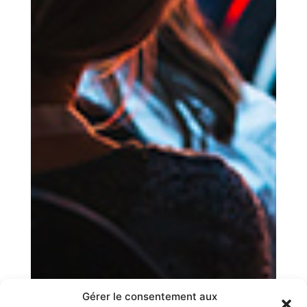
Gérer le consentement aux