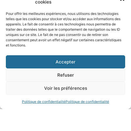
cookies
Pour offrir les meilleures expériences, nous utilisons des technologies
telles que les cookies pour stocker et/ou accéder aux informations des
appareils. Le fait de consentir à ces technologies nous permettra de
traiter des données telles que le comportement de navigation ou les ID
uniques sur ce site. Le fait de ne pas consentir ou de retirer son
consentement peut avoir un effet négatif sur certaines caractéristiques
et fonctions.
Accepter
Refuser
Voir les préférences
Politique de confidentialité
Politique de confidentialité
Une formation permanente