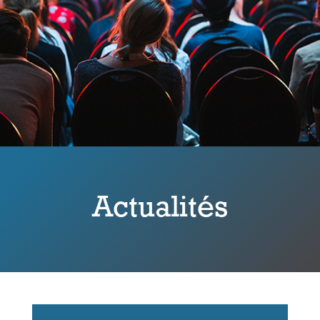
Actualités