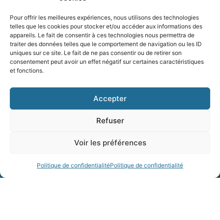
Pour offrir les meilleures expériences, nous utilisons des technologies
telles que les cookies pour stocker et/ou accéder aux informations des
appareils. Le fait de consentir à ces technologies nous permettra de
traiter des données telles que le comportement de navigation ou les ID
uniques sur ce site. Le fait de ne pas consentir ou de retirer son
consentement peut avoir un effet négatif sur certaines caractéristiques
et fonctions.
Flashs
d'information
Accepter
Refuser
Voir les préférences
Politique de confidentialité
Politique de confidentialité