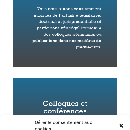
Nous nous tenons constamment
informés de l’actualité législative,
doctrinal et jurisprudentielle et
participons très régulièrement à
des colloques, séminaires ou
publications dans nos matières de
prédilection.
Colloques et
conférences
Gérer le consentement aux
cookies